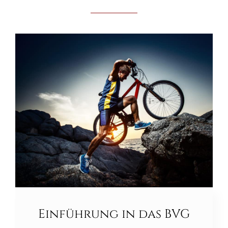
Einführung in das BVG