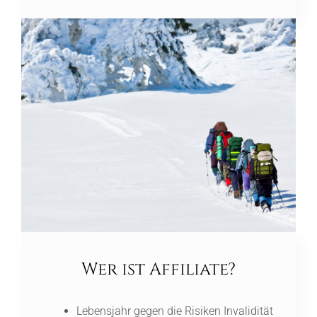
Wer ist Affiliate?
Lebensjahr gegen die Risiken Invalidität