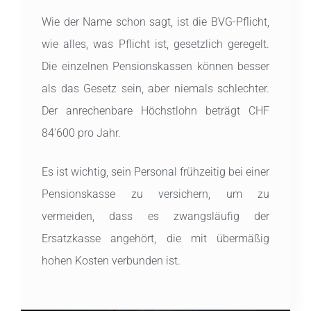
Wie der Name schon sagt, ist die BVG-Pflicht,
wie alles, was Pflicht ist, gesetzlich geregelt.
Die einzelnen Pensionskassen können besser
als das Gesetz sein, aber niemals schlechter.
Der anrechenbare Höchstlohn beträgt CHF
84’600 pro Jahr.
Es ist wichtig, sein Personal frühzeitig bei einer
Pensionskasse zu versichern, um zu
vermeiden, dass es zwangsläufig der
Ersatzkasse angehört, die mit übermäßig
hohen Kosten verbunden ist.