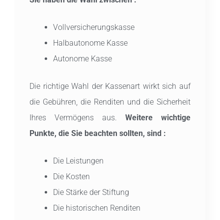
Vollversicherungskasse
Halbautonome Kasse
Autonome Kasse
Die richtige Wahl der Kassenart wirkt sich auf
die Gebühren, die Renditen und die Sicherheit
Ihres Vermögens aus.
Weitere wichtige
Punkte, die Sie beachten sollten, sind :
Die Leistungen
Die Kosten
Die Stärke der Stiftung
Die historischen Renditen