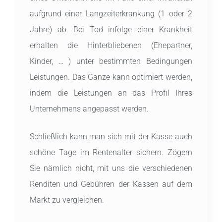
aufgrund einer Langzeiterkrankung (1 oder 2
Jahre) ab. Bei Tod infolge einer Krankheit
erhalten die Hinterbliebenen (Ehepartner,
Kinder, … ) unter bestimmten Bedingungen
Leistungen. Das Ganze kann optimiert werden,
indem die Leistungen an das Profil Ihres
Unternehmens angepasst werden.
Schließlich kann man sich mit der Kasse auch
schöne Tage im Rentenalter sichern. Zögern
Sie nämlich nicht, mit uns die verschiedenen
Renditen und Gebühren der Kassen auf dem
Markt zu vergleichen.