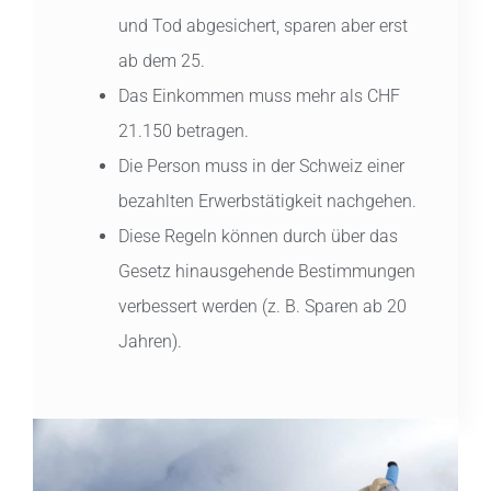
und Tod abgesichert, sparen aber erst
ab dem 25.
Das Einkommen muss mehr als CHF
21.150 betragen.
Die Person muss in der Schweiz einer
bezahlten Erwerbstätigkeit nachgehen.
Diese Regeln können durch über das
Gesetz hinausgehende Bestimmungen
verbessert werden (z. B. Sparen ab 20
Jahren).