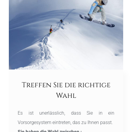
Treffen Sie die richtige
Wahl
Es ist unerlässlich, dass Sie in ein
Vorsorgesystem eintreten, das zu Ihnen passt.
Sie haben die Wahl zwischen :