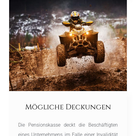
Mögliche Deckungen
Die Pensionskasse deckt die Beschäftigten
eines Unternehmens im Falle einer Invalidität