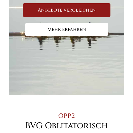
Angebote vergleichen
mehr erfahren
OPP2
BVG Oblitatorisch