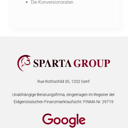
Die Konversionsraten
Rue Rothschild 35, 1202 Genf
Unabhängige Beratungsfirma, eingetragen im Register der
Eidgenössischen Finanzmarktaufsicht: FINMA Nr. 29719