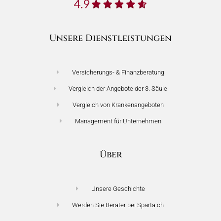
Unsere Dienstleistungen
Versicherungs- & Finanzberatung
Vergleich der Angebote der 3. Säule
Vergleich von Krankenangeboten
Management für Unternehmen
Über
Unsere Geschichte
Werden Sie Berater bei Sparta.ch