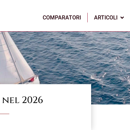
COMPARATORI
ARTICOLI
 nel 2026