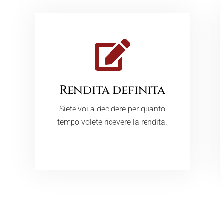
Rendita definita
Siete voi a decidere per quanto
tempo volete ricevere la rendita.