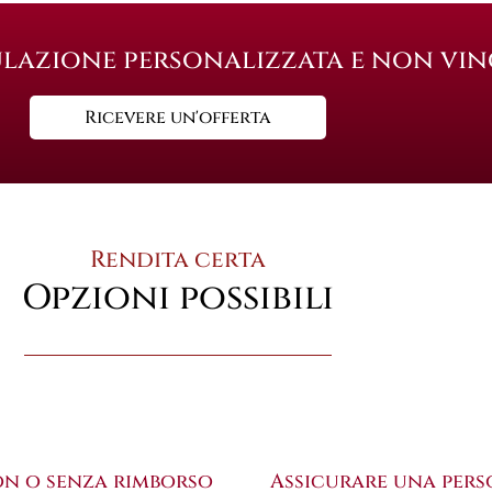
ulazione personalizzata e non vi
Ricevere un'offerta
Rendita certa
Opzioni possibili
n o senza rimborso
Assicurare una per