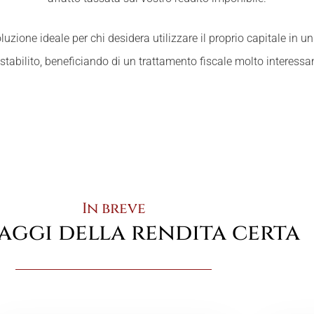
oluzione ideale per chi desidera utilizzare il proprio capitale in 
stabilito, beneficiando di un trattamento fiscale molto interessa
In breve
taggi della rendita certa