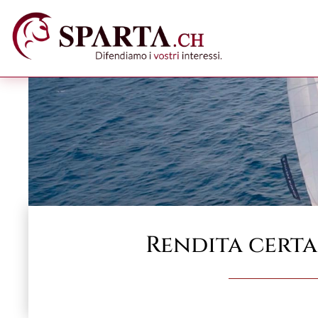
Rendita certa