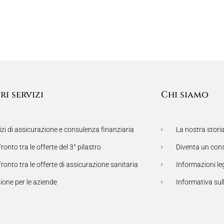
ri servizi
Chi siamo
izi di assicurazione e consulenza finanziaria
La nostra stori
ronto tra le offerte del 3° pilastro
Diventa un con
ronto tra le offerte di assicurazione sanitaria
Informazioni le
ione per le aziende
Informativa sul