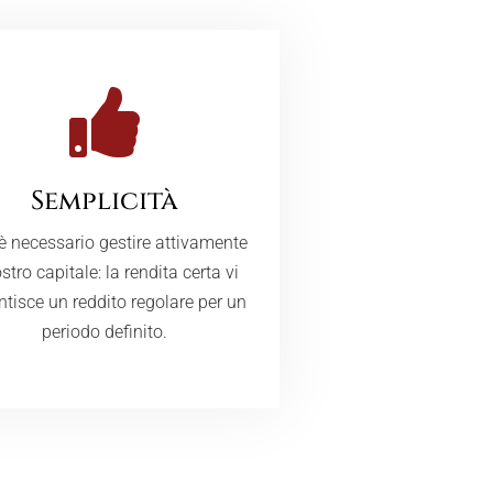
Semplicità
è necessario gestire attivamente
ostro capitale: la rendita certa vi
ntisce un reddito regolare per un
periodo definito.