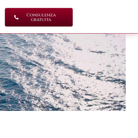
Consulenza
gratuita