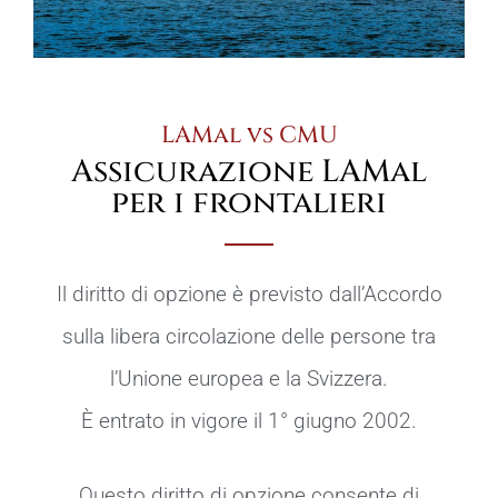
LAMal vs CMU
Assicurazione LAMal
per i frontalieri
Il diritto di opzione è previsto dall’Accordo
sulla libera circolazione delle persone tra
l’Unione europea e la Svizzera.
È entrato in vigore il 1° giugno 2002.
Questo diritto di opzione consente di