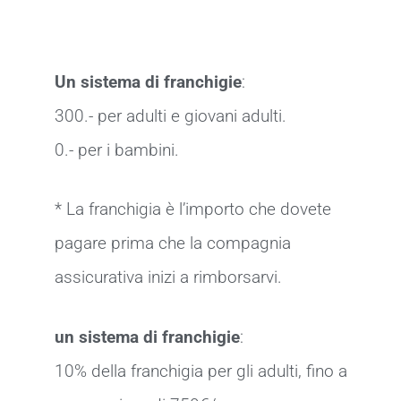
Un sistema di franchigie
:
300.- per adulti e giovani adulti.
0.- per i bambini.
* La franchigia è l’importo che dovete
pagare prima che la compagnia
assicurativa inizi a rimborsarvi.
un sistema di franchigie
:
10% della franchigia per gli adulti, fino a