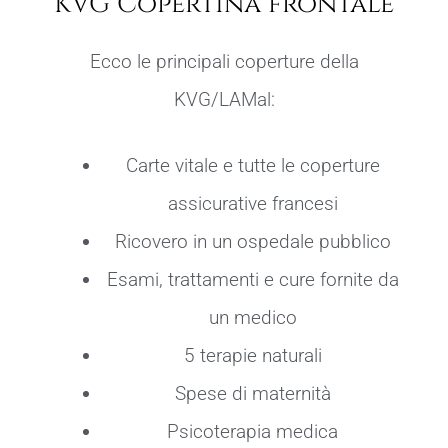
KVG Copertina frontale
Ecco le principali coperture della
KVG/LAMal:
Carte vitale e tutte le coperture
assicurative francesi
Ricovero in un ospedale pubblico
Esami, trattamenti e cure fornite da
un medico
5 terapie naturali
Spese di maternità
Psicoterapia medica