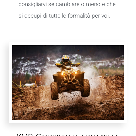
consigliarvi se cambiare o meno e che
si occupi di tutte le formalità per voi.