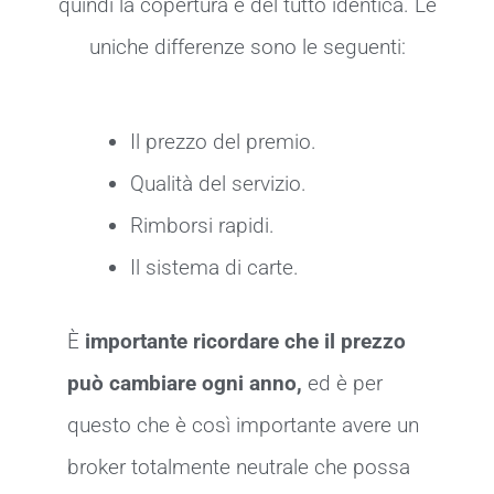
quindi la copertura è del tutto identica. Le
uniche differenze sono le seguenti:
Il prezzo del premio.
Qualità del servizio.
Rimborsi rapidi.
Il sistema di carte.
È
importante ricordare che il prezzo
può cambiare ogni anno,
ed è per
questo che è così importante avere un
broker totalmente neutrale che possa