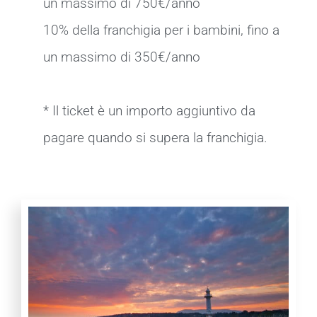
un massimo di 750€/anno
10% della franchigia per i bambini, fino a
un massimo di 350€/anno
* Il ticket è un importo aggiuntivo da
pagare quando si supera la franchigia.