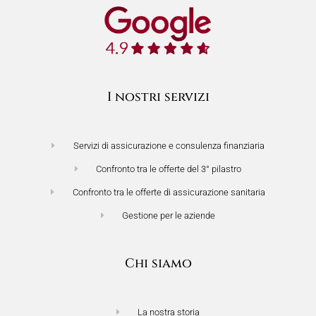
I nostri servizi
Servizi di assicurazione e consulenza finanziaria
Confronto tra le offerte del 3° pilastro
Confronto tra le offerte di assicurazione sanitaria
Gestione per le aziende
Chi siamo
La nostra storia