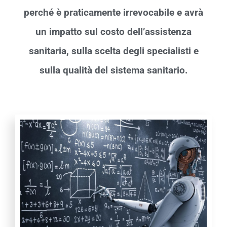
perché è praticamente irrevocabile e avrà
un impatto sul costo dell’assistenza
sanitaria, sulla scelta degli specialisti e
sulla qualità del sistema sanitario.