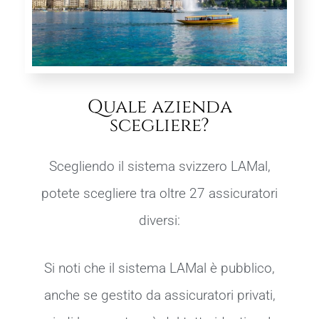
Quale azienda
scegliere?
Scegliendo il sistema svizzero LAMal,
potete scegliere tra oltre 27 assicuratori
diversi:
Si noti che il sistema LAMal è pubblico,
anche se gestito da assicuratori privati,