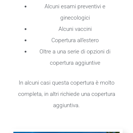
Alcuni esami preventivi e
ginecologici
Alcuni vaccini
Copertura all’estero
Oltre a una serie di opzioni di
copertura aggiuntive
In alcuni casi questa copertura è molto
completa, in altri richiede una copertura
aggiuntiva.