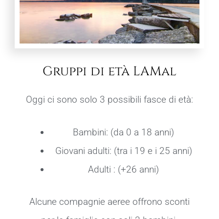
Gruppi di età LAMal
Oggi ci sono solo 3 possibili fasce di età:
Bambini: (da 0 a 18 anni)
Giovani adulti: (tra i 19 e i 25 anni)
Adulti : (+26 anni)
Alcune compagnie aeree offrono sconti