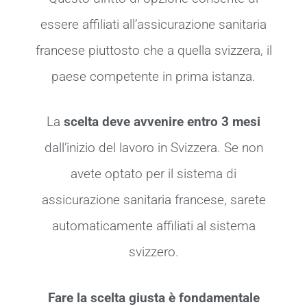
essere affiliati all’assicurazione sanitaria
francese piuttosto che a quella svizzera, il
paese competente in prima istanza.
La
scelta deve avvenire entro 3 mesi
dall’inizio del lavoro in Svizzera. Se non
avete optato per il sistema di
assicurazione sanitaria francese, sarete
automaticamente affiliati al sistema
svizzero.
Fare la scelta giusta è fondamentale