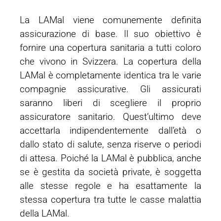
La LAMal viene comunemente definita
assicurazione di base. Il suo obiettivo è
fornire una copertura sanitaria a tutti coloro
che vivono in Svizzera. La copertura della
LAMal è completamente identica tra le varie
compagnie assicurative. Gli assicurati
saranno liberi di scegliere il proprio
assicuratore sanitario. Quest’ultimo deve
accettarla indipendentemente dall’età o
dallo stato di salute, senza riserve o periodi
di attesa. Poiché la LAMal è pubblica, anche
se è gestita da società private, è soggetta
alle stesse regole e ha esattamente la
stessa copertura tra tutte le casse malattia
della LAMal.