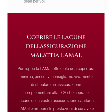
ideali per voi.
Coprire le lacune
dell'assicurazione
malattia LAMAL
Purtroppo la LAMal offre solo una copertura
minima, per cui vi consigliamo vivamente
di stipulare un’assicurazione
complementare alla LCA che copra le
lacune della vostra assicurazione sanitaria
LAMal e rimborsi le prestazioni di cui avete