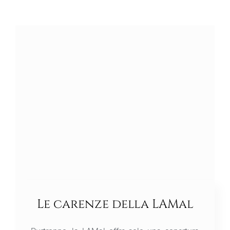
Le carenze della LAMal