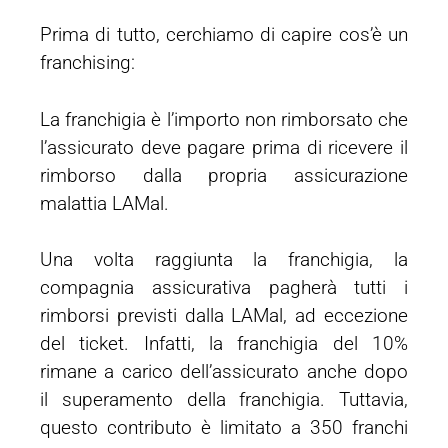
Prima di tutto, cerchiamo di capire cos’è un
franchising:
La franchigia è l’importo non rimborsato che
l’assicurato deve pagare prima di ricevere il
rimborso dalla propria assicurazione
malattia LAMal.
Una volta raggiunta la franchigia, la
compagnia assicurativa pagherà tutti i
rimborsi previsti dalla LAMal, ad eccezione
del ticket. Infatti, la franchigia del 10%
rimane a carico dell’assicurato anche dopo
il superamento della franchigia. Tuttavia,
questo contributo è limitato a 350 franchi