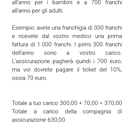
all’anno per i bambini e a 700 franchi
all’anno per gli adulti.
Esempio: avete una franchigia di 300 franchi
e ricevete dal vostro medico una prima
fattura di 1.000 franchi. I primi 300 franchi
dell’anno sono a vostro carico.
L’assicurazione pagherà quindi i 700 euro,
ma voi dovrete pagare il ticket del 10%,
ossia 70 euro.
Totale a tuo carico 300,00 + 70,00 = 370,00
Totale a carico della compagnia di
assicurazione 630,00