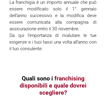
La franchigia è un importo annuale che può
essere modificato solo il 1° gennaio
dell’anno successivo e la modifica deve
essere comunicata alla compagnia di
assicurazione entro il 30 novembre.
Da qui l’importanza di rivalutare le tue
esigenze e i tuoi tassi una volta all’anno con
il tuo consulente.
Quali sono i
franchising
disponibili e quale dovrei
scegliere?