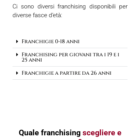
Ci sono diversi franchising disponibili per
diverse fasce d’età:
Franchigie 0-18 anni
Franchising per giovani tra i 19 e i
25 anni
Franchigie a partire da 26 anni
Quale franchising
scegliere e