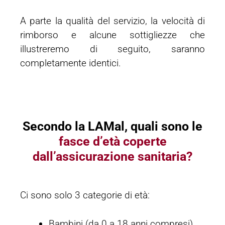
A parte la qualità del servizio, la velocità di
rimborso e alcune sottigliezze che
illustreremo di seguito, saranno
completamente identici.
Secondo la LAMal, quali sono le
fasce d’età coperte
dall’assicurazione sanitaria?
Ci sono solo 3 categorie di età:
Bambini (da 0 a 18 anni compresi)