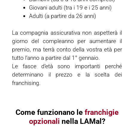
Giovani adulti (tra i 19 e i 25 anni)
Adulti (a partire da 26 anni)
La compagnia assicurativa non aspetterà il
giorno del compleanno per aumentare il
premio, ma terrà conto della vostra età per
tutto l’anno a partire dal 1° gennaio.
Le fasce d’età sono importanti perché
determinano il prezzo e la scelta dei
franchising.
Come funzionano le
franchigie
opzionali
nella LAMal?