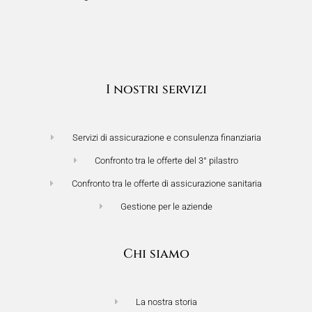
I nostri servizi
Servizi di assicurazione e consulenza finanziaria
Confronto tra le offerte del 3° pilastro
Confronto tra le offerte di assicurazione sanitaria
Gestione per le aziende
Chi siamo
La nostra storia