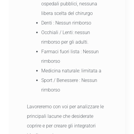
ospedali pubblici, nessuna
libera scelta del chirurgo
Denti : Nessun rimborso
Occhiali / Lenti: nessun
rimborso per gli adulti.
Farmaci fuori lista : Nessun
rimborso
Medicina naturale: limitata a
Sport / Benessere : Nessun
rimborso
Lavoreremo con voi per analizzare le
principali lacune che desiderate
coprire e per creare gli integratori