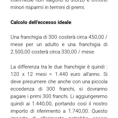
minori risparmi in termini di premi.
Calcolo dell’eccesso ideale
:
Una franchigia di 300 costerà circa 450,00 /
mese per un adulto e una franchigia di
2.500,00 costerà circa 330,00 / mese.
La differenza tra le due franchigie è quindi :
120 x 12 mesi = 1.440 euro all’anno. Si
deve presumere che anche con una piccola
eccedenza di 300 franchi, si dovranno
pagare i primi 300 franchi. Li aggiungeremo
quindi ai 1.440,00, portando così il nostro
importo di riferimento a 1.740,00. Questo