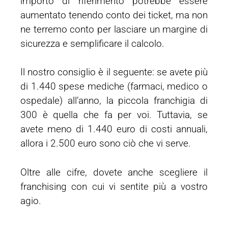
importo di riferimento potrebbe essere
aumentato tenendo conto dei ticket, ma non
ne terremo conto per lasciare un margine di
sicurezza e semplificare il calcolo.
Il nostro consiglio è il seguente: se avete più
di 1.440 spese mediche (farmaci, medico o
ospedale) all’anno, la piccola franchigia di
300 è quella che fa per voi. Tuttavia, se
avete meno di 1.440 euro di costi annuali,
allora i 2.500 euro sono ciò che vi serve.
Oltre alle cifre, dovete anche scegliere il
franchising con cui vi sentite più a vostro
agio.