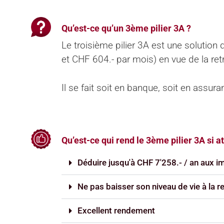
Qu’est-ce qu’un 3ème pilier 3A ?
Le troisième pilier 3A est une solution
et CHF 604.- par mois) en vue de la ret
Il se fait soit en banque, soit en assur
Qu’est-ce qui rend le 3ème pilier 3A si at
Déduire jusqu'à CHF 7'258.- / an aux i
Ne pas baisser son niveau de vie à la re
Excellent rendement