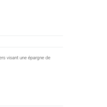
liers visant une épargne de