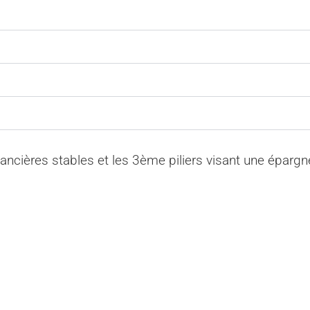
inancières stables et les 3ème piliers visant une éparg