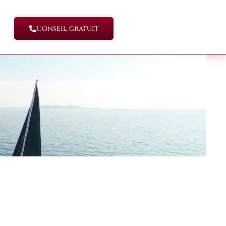
Conseil gratuit