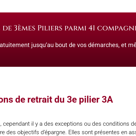
de 3èmes Piliers parmi 41 compagn
tuitement jusqu’au bout de vos démarches, et mê
ons de retrait du 3e pilier 3A
, cependant il y a des exceptions ou des conditions de 
tre des objectifs d’épargne. Elles sont présentes en