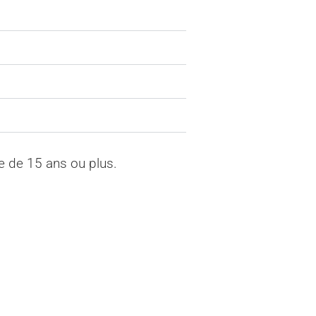
ne de 15 ans ou plus.