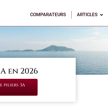
COMPARATEURS
ARTICLES
3A en 2026
 piliers 3A