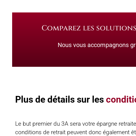
Comparez les solutions 
Nous vous accompagnons gra
Plus de détails sur les
conditi
Le but premier du 3A sera votre épargne retraite
conditions de retrait peuvent donc également ê