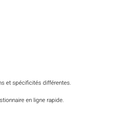
s et spécificités différentes.
ionnaire en ligne rapide.