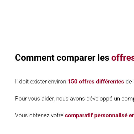
Comment comparer les
offre
Il doit exister environ
150 offres différentes
de 3
Pour vous aider, nous avons développé un compar
Vous obtenez votre
comparatif personnalisé e