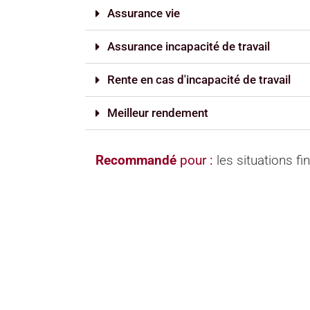
Assurance vie
Assurance incapacité de travail
Rente en cas d'incapacité de travail
Meilleur rendement
Recommandé
pour :
les situations f