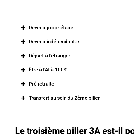
Devenir propriétaire
Devenir indépendant.e
Départ à l'étranger
Être à l'AI à 100%
Pré retraite
Transfert au sein du 2ème pilier
Le troisième pilier 3A est-il 