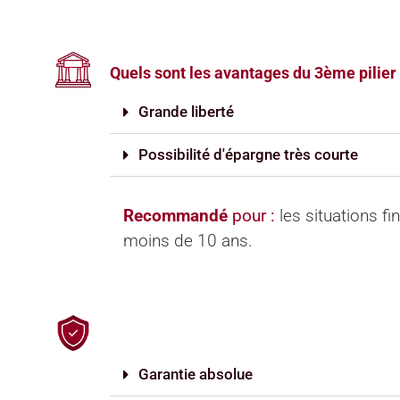
Quels sont les avantages du 3ème pilier
Grande liberté
Possibilité d'épargne très courte
Recommandé
pour :
les situations f
moins de 10 ans.
Garantie absolue