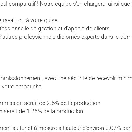
eul comparatif ! Notre équipe s’en chargera, ainsi que 
travail, ou à votre guise.
fessionnelle de gestion et d’appels de clients.
 d’autres professionnels diplômés experts dans le dom
commissionnement, avec une sécurité de recevoir mi
s votre embauche.
mmission serait de 2.5% de la production
 serait de 1.25% de la production
nt au fur et à mesure à hauteur d’environ 0.07% par