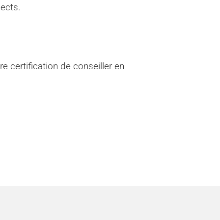
ects.
e certification de conseiller en