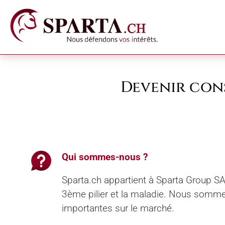
Devenir cons
Qui sommes-nous ?
Sparta.ch appartient à Sparta Group SA
3ème pilier et la maladie. Nous somm
importantes sur le marché.