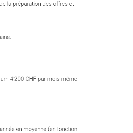
de la préparation des offres et
aine.
nimum 4’200 CHF par mois même
 année en moyenne (en fonction