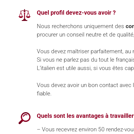
Quel profil devez-vous avoir ?
Nous recherchons uniquement des
con
procurer un conseil neutre et de qualité
Vous devez maîtriser parfaitement, au m
Si vous ne parlez pas du tout le frança
L’italien est utile aussi, si vous êtes c
Vous devez avoir un bon contact avec l
fiable.
Quels sont les avantages à travaille
– Vous recevrez environ 50 rendez-vous 