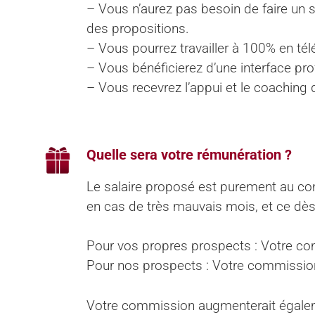
– Vous n’aurez pas besoin de faire un s
des propositions.
– Vous pourrez travailler à 100% en télé
– Vous bénéficierez d’une interface pro
– Vous recevrez l’appui et le coaching
Quelle sera votre rémunération ?
Le salaire proposé est purement au 
en cas de très mauvais mois, et ce dè
Pour vos propres prospects : Votre co
Pour nos prospects : Votre commission
Votre commission augmenterait égaleme